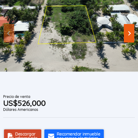
Precio de venta
US$526,000
Dólares Americanos
Descargar
Recomendar inmueble