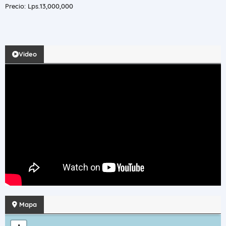
Precio: Lps.13,000,000
Video
Mapa