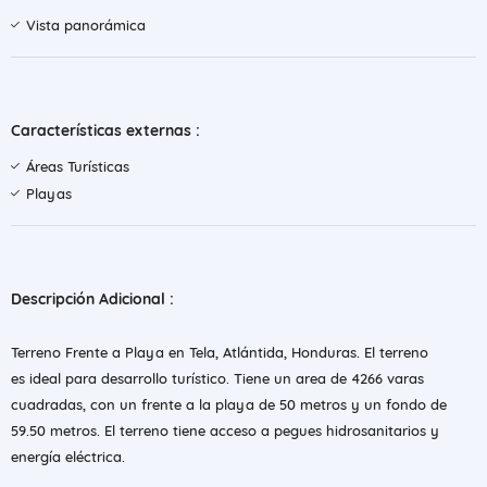
Vista panorámica
Características externas :
Áreas Turísticas
Playas
Descripción Adicional :
Terreno Frente a Playa en Tela, Atlántida, Honduras. El terreno
es ideal para desarrollo turístico. Tiene un area de 4266 varas
cuadradas, con un frente a la playa de 50 metros y un fondo de
59.50 metros. El terreno tiene acceso a pegues hidrosanitarios y
energía eléctrica.