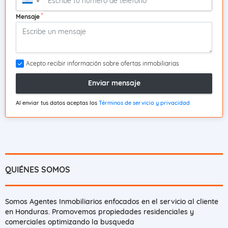
▼
*
Mensaje
Acepto recibir información sobre ofertas inmobiliarias
Enviar mensaje
Al enviar tus datos aceptas los
Términos de servicio y privacidad
QUIÉNES SOMOS
Somos Agentes Inmobiliarios enfocados en el servicio al cliente
en Honduras. Promovemos propiedades residenciales y
comerciales optimizando la busqueda