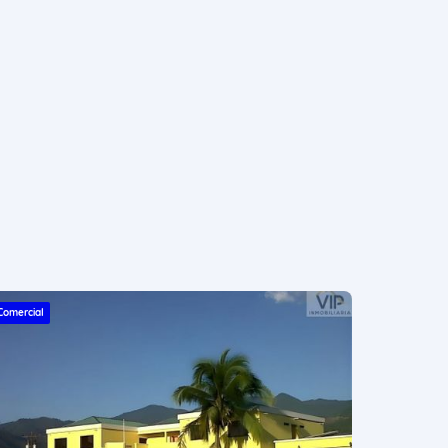
Comercial