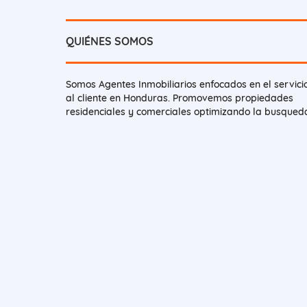
QUIÉNES SOMOS
Somos Agentes Inmobiliarios enfocados en el servici
al cliente en Honduras. Promovemos propiedades
residenciales y comerciales optimizando la busqued