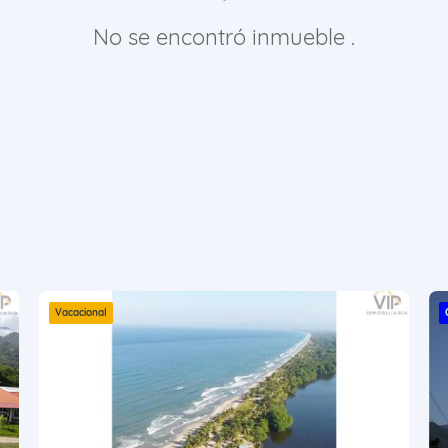
No se encontró inmueble .
Vacacional