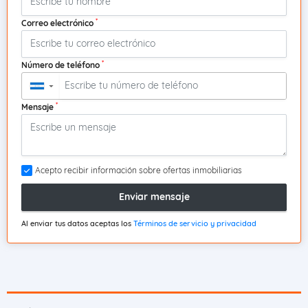
*
Correo electrónico
*
Número de teléfono
▼
*
Mensaje
Acepto recibir información sobre ofertas inmobiliarias
Enviar mensaje
Al enviar tus datos aceptas los
Términos de servicio y privacidad