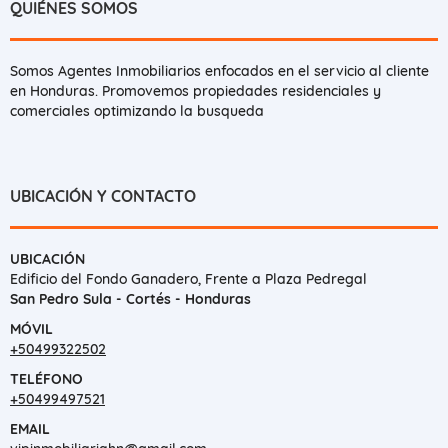
QUIÉNES SOMOS
Somos Agentes Inmobiliarios enfocados en el servicio al cliente
en Honduras. Promovemos propiedades residenciales y
comerciales optimizando la busqueda
UBICACIÓN Y CONTACTO
UBICACIÓN
Edificio del Fondo Ganadero, Frente a Plaza Pedregal
San Pedro Sula - Cortés - Honduras
MÓVIL
+50499322502
TELÉFONO
+50499497521
EMAIL