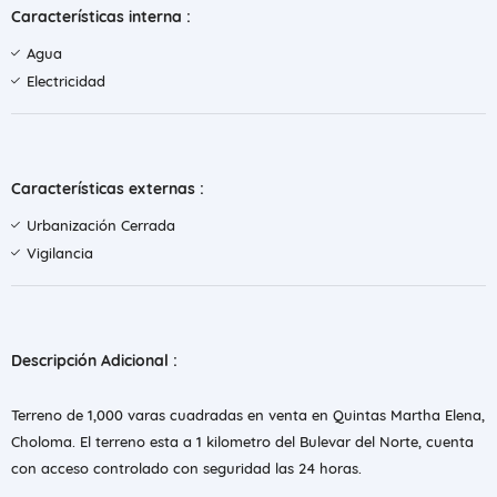
Características interna :
Agua
Electricidad
Características externas :
Urbanización Cerrada
Vigilancia
Descripción Adicional :
Terreno de 1,000 varas cuadradas en venta en Quintas Martha Elena,
Choloma. El terreno esta a 1 kilometro del Bulevar del Norte, cuenta
con acceso controlado con seguridad las 24 horas.