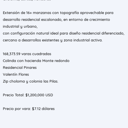
Extensión de 16+ manzanas con topografía aprovechable para
desarrollo residencial escalonado, en entorno de crecimiento
industrial y urbano,
con configuración natural ideal para diseño residencial diferenciado,
cercano a desarrollos existentes y zona industrial activa.
168,373.59 varas cuadradas
Colinda con hacienda Monte redondo
Residencial Pinares
Valentín Flores
Zip choloma y colonia las Pilas.
Precio Total: $1,200,000 USD
Precio por vara: $7.12 dólares