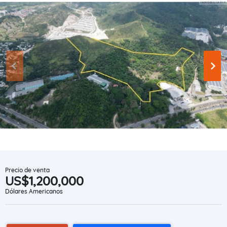
Precio de venta
US$1,200,000
Dólares Americanos