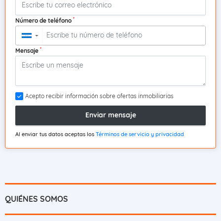
*
Número de teléfono
▼
*
Mensaje
Acepto recibir información sobre ofertas inmobiliarias
Enviar mensaje
Al enviar tus datos aceptas los
Términos de servicio y privacidad
QUIÉNES SOMOS