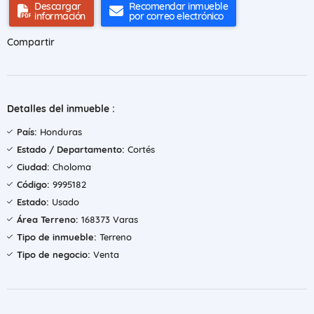
Descargar
Recomendar inmueble
información
por correo electrónico
Compartir
Detalles del inmueble :
País:
Honduras
Estado / Departamento:
Cortés
Ciudad:
Choloma
Código:
9995182
Estado:
Usado
Área Terreno:
168373 Varas
Tipo de inmueble:
Terreno
Tipo de negocio:
Venta