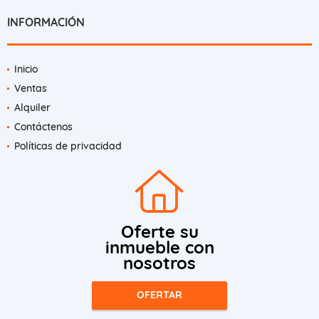
INFORMACIÓN
Inicio
Ventas
Alquiler
Contáctenos
Políticas de privacidad
Oferte su
inmueble con
nosotros
OFERTAR