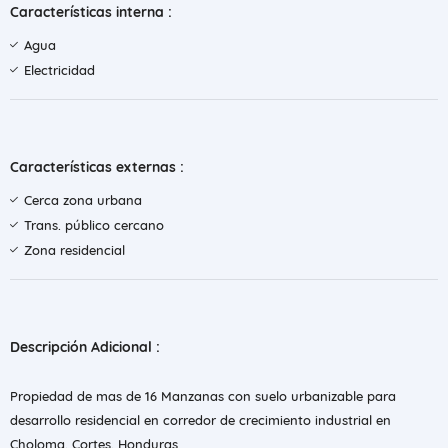
Características interna :
Agua
Electricidad
Características externas :
Cerca zona urbana
Trans. público cercano
Zona residencial
Descripción Adicional :
Propiedad de mas de 16 Manzanas con suelo urbanizable para
desarrollo residencial en corredor de crecimiento industrial en
Choloma, Cortes, Honduras