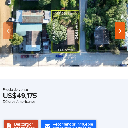
Precio de venta
US$49,175
Dólares Americanos
Descargar
Recomendar inmueble