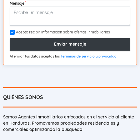
*
Mensaje
Acepto recibir información sobre ofertas inmobiliarias
Enviar mensaje
Al enviar tus datos aceptas los
Términos de servicio y privacidad
QUIÉNES SOMOS
Somos Agentes Inmobiliarios enfocados en el servicio al cliente
en Honduras. Promovemos propiedades residenciales y
comerciales optimizando la busqueda