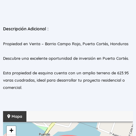
Descripción Adicional :
Propiedad en Venta – Barrio Campo Rojo, Puerto Cortés, Honduras
Descubre una excelente oportunidad de inversión en Puerto Cortés.
Esta propiedad de esquina cuenta con un amplio terreno de 623.95
varas cuadradas, ideal para desarrollar tu proyecto residencial o
comercial.
Mapa
+