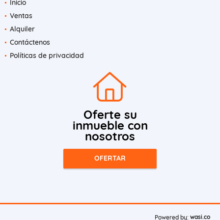
Inicio
Ventas
Alquiler
Contáctenos
Políticas de privacidad
Oferte su
inmueble con
nosotros
OFERTAR
wasi.co
Powered by: