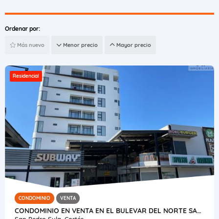
Ordenar por:
Más nuevo
Menor precio
Mayor precio
Residencial
CONDOMINIO
VENTA
CONDOMINIO EN VENTA EN EL BULEVAR DEL NORTE SAN PEDRO SULA
San Pedro Sula, Cortés