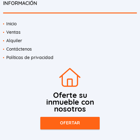
INFORMACIÓN
Inicio
Ventas
Alquiler
Contáctenos
Políticas de privacidad
Oferte su
inmueble con
nosotros
OFERTAR