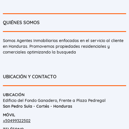
QUIÉNES SOMOS
Somos Agentes Inmobiliarios enfocados en el servicio al cliente
en Honduras. Promovemos propiedades residenciales y
comerciales optimizando la busqueda
UBICACIÓN Y CONTACTO
UBICACIÓN
Edificio del Fondo Ganadero, Frente a Plaza Pedregal
San Pedro Sula - Cortés - Honduras
MÓVIL
+50499322502