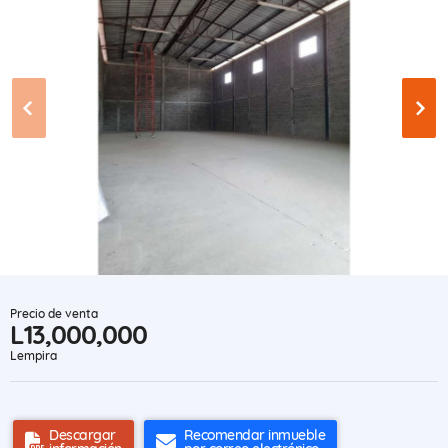
Precio de venta
L13,000,000
Lempira
Descargar
Recomendar inmueble