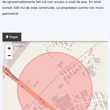
de aproximadamente 160 m2 con acceso a nivel de piso. En total
suman 520 m2 de area construida. La propiedad cuenta con muro
perimetral.
Mapa
+
−