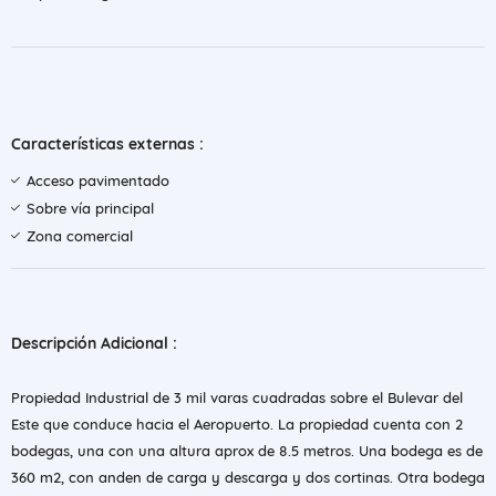
Características externas :
Acceso pavimentado
Sobre vía principal
Zona comercial
Descripción Adicional :
Propiedad Industrial de 3 mil varas cuadradas sobre el Bulevar del
Este que conduce hacia el Aeropuerto. La propiedad cuenta con 2
bodegas, una con una altura aprox de 8.5 metros. Una bodega es de
360 m2, con anden de carga y descarga y dos cortinas. Otra bodega