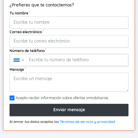
¿Prefieres que te contactemos?
*
Tu nombre
*
Correo electrónico
*
Número de teléfono
▼
*
Mensaje
Acepto recibir información sobre ofertas inmobiliarias
Enviar mensaje
Al enviar tus datos aceptas los
Términos de servicio y privacidad