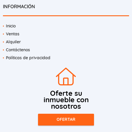
INFORMACIÓN
Inicio
Ventas
Alquiler
Contáctenos
Políticas de privacidad
Oferte su
inmueble con
nosotros
OFERTAR