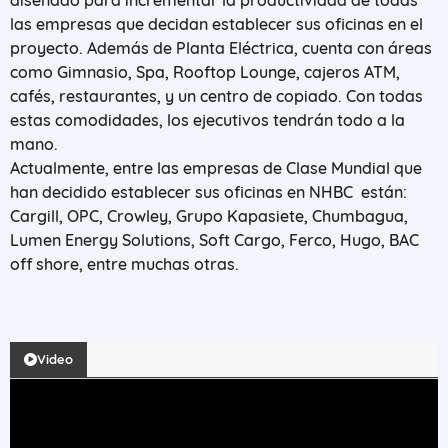
diseñado para incrementar la productividad de todas
las empresas que decidan establecer sus oficinas en el
proyecto. Además de Planta Eléctrica, cuenta con áreas
como Gimnasio, Spa, Rooftop Lounge, cajeros ATM,
cafés, restaurantes, y un centro de copiado. Con todas
estas comodidades, los ejecutivos tendrán todo a la
mano.
Actualmente, entre las empresas de Clase Mundial que
han decidido establecer sus oficinas en NHBC están:
Cargill, OPC, Crowley, Grupo Kapasiete, Chumbagua,
Lumen Energy Solutions, Soft Cargo, Ferco, Hugo, BAC
off shore, entre muchas otras.
Video