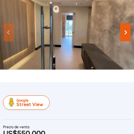
Google
Street View
Precio de venta
US$550,000