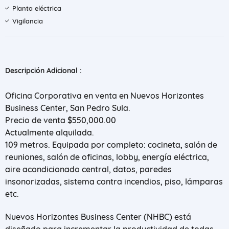
Planta eléctrica
Vigilancia
Descripción Adicional :
Oficina Corporativa en venta en Nuevos Horizontes
Business Center, San Pedro Sula.
Precio de venta $550,000.00
Actualmente alquilada.
109 metros. Equipada por completo: cocineta, salón de
reuniones, salón de oficinas, lobby, energía eléctrica,
aire acondicionado central, datos, paredes
insonorizadas, sistema contra incendios, piso, lámparas
etc.
Nuevos Horizontes Business Center (NHBC) está