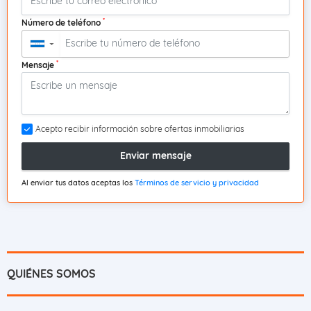
*
Número de teléfono
▼
*
Mensaje
Acepto recibir información sobre ofertas inmobiliarias
Enviar mensaje
Al enviar tus datos aceptas los
Términos de servicio y privacidad
QUIÉNES SOMOS