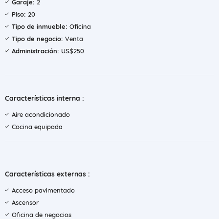
Garaje:
2
Piso:
20
Tipo de inmueble:
Oficina
Tipo de negocio:
Venta
Administración:
US$250
Características interna :
Aire acondicionado
Cocina equipada
Características externas :
Acceso pavimentado
Ascensor
Oficina de negocios