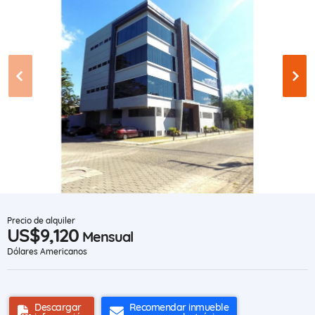
Precio de alquiler
US$9,120
Mensual
Dólares Americanos
Descargar
Recomendar inmueble