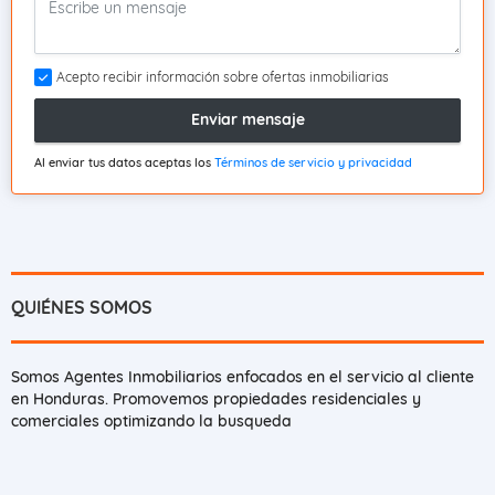
Acepto recibir información sobre ofertas inmobiliarias
Enviar mensaje
Al enviar tus datos aceptas los
Términos de servicio y privacidad
QUIÉNES SOMOS
Somos Agentes Inmobiliarios enfocados en el servicio al cliente
en Honduras. Promovemos propiedades residenciales y
comerciales optimizando la busqueda