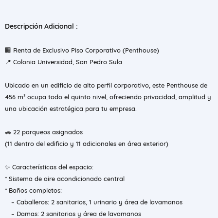
Descripción Adicional :
🏢 Renta de Exclusivo Piso Corporativo (Penthouse)
📍 Colonia Universidad, San Pedro Sula
Ubicado en un edificio de alto perfil corporativo, este Penthouse de
456 m² ocupa todo el quinto nivel, ofreciendo privacidad, amplitud y
una ubicación estratégica para tu empresa.
🚗 22 parqueos asignados
(11 dentro del edificio y 11 adicionales en área exterior)
✨ Características del espacio:
* Sistema de aire acondicionado central
* Baños completos:
– Caballeros: 2 sanitarios, 1 urinario y área de lavamanos
– Damas: 2 sanitarios y área de lavamanos