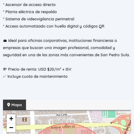
* Ascensor de acceso directo
* Planta eléctrica de respaldo
* Sistema de videovigilancia perimetral
* Acceso automatizado con huella digital y códigos QR
💼 Ideal para oficinas corporativas, instituciones financieras o
empresas que buscan una imagen profesional, comodidad y
seguridad en una de las zonas más convenientes de San Pedro Sula.
💸 Precio de renta: USD $20/m² + ISV
✅ Incluye cuota de mantenimiento
Mapa
+
−