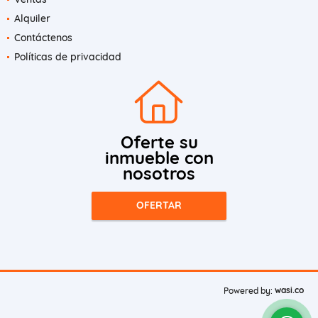
Alquiler
Contáctenos
Políticas de privacidad
Oferte su
inmueble con
nosotros
OFERTAR
wasi.co
Powered by: