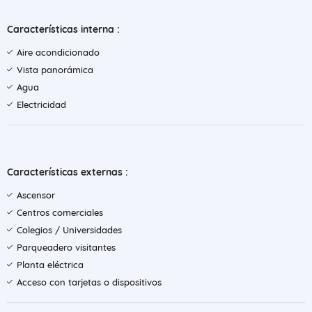
Características interna :
Aire acondicionado
Vista panorámica
Agua
Electricidad
Características externas :
Ascensor
Centros comerciales
Colegios / Universidades
Parqueadero visitantes
Planta eléctrica
Acceso con tarjetas o dispositivos