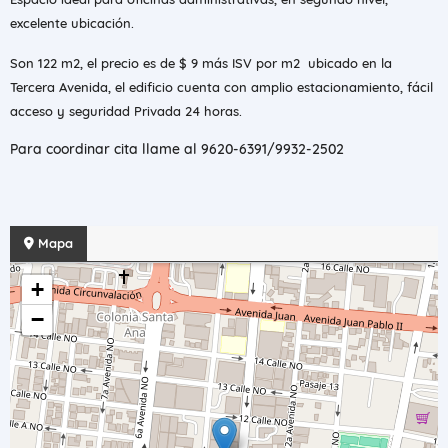
excelente ubicación.
Son 122 m2, el precio es de $ 9 más ISV por m2 ubicado en la
Tercera Avenida, el edificio cuenta con amplio estacionamiento, fácil
acceso y seguridad Privada 24 horas.
Para coordinar cita llame al 9620-6391/9932-2502
Mapa
+
−