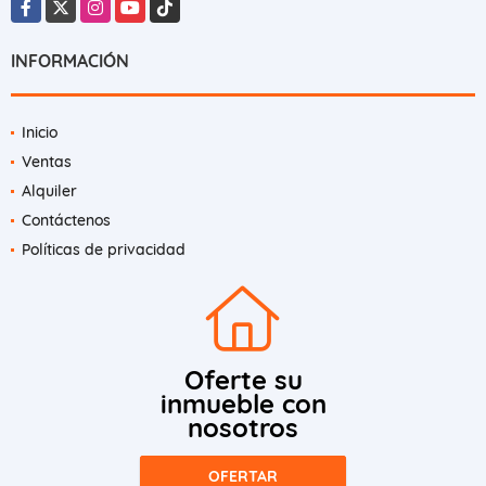
Facebook
X
Instagram
YouTube
TikTok
INFORMACIÓN
Inicio
Ventas
Alquiler
Contáctenos
Políticas de privacidad
Oferte su
inmueble con
nosotros
OFERTAR