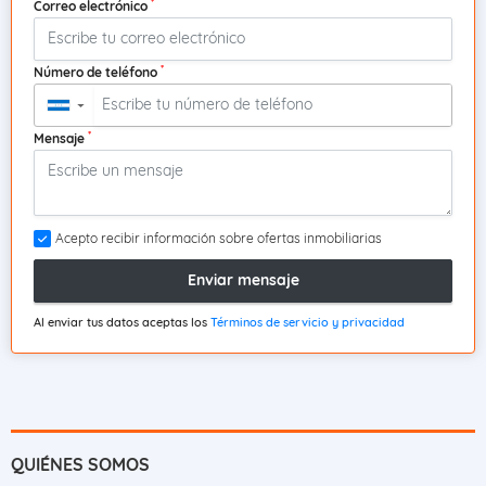
*
Correo electrónico
*
Número de teléfono
▼
*
Mensaje
Acepto recibir información sobre ofertas inmobiliarias
Enviar mensaje
Al enviar tus datos aceptas los
Términos de servicio y privacidad
QUIÉNES SOMOS