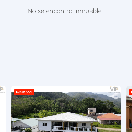
No se encontró inmueble .
Residencial