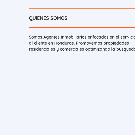
QUIÉNES SOMOS
Somos Agentes Inmobiliarios enfocados en el servici
al cliente en Honduras. Promovemos propiedades
residenciales y comerciales optimizando la busqued