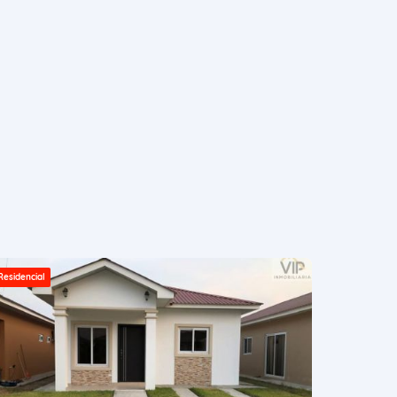
Residencial