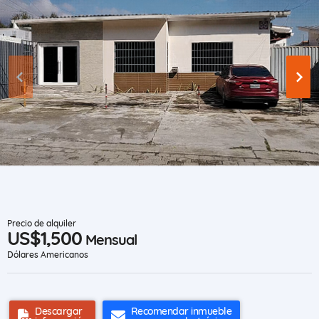
Precio de alquiler
US$1,500
Mensual
Dólares Americanos
Descargar
Recomendar inmueble