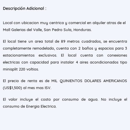
Descripción Adicional :
Local con ubicacion muy centrica y comercial en alquiler atras de el
Mall Galerias del Valle, San Pedro Sula, Honduras.
El local tiene un area total de 89 metros cuadrados, se encuentra
completamente remodelado, cuenta con 2 baños y espacios para 3
estacionamientos exclusivos. El local cuenta con conexiones
electricas con capacidad para instalar 4 aires acondicionados tipo
minisplit 220 voltios.
El precio de renta es de MIL QUINIENTOS DOLARES AMERICANOS
(US$1,500) al mes mas ISV.
El valor incluye el costo por consumo de agua. No incluye el
consumo de Energia Electrica.