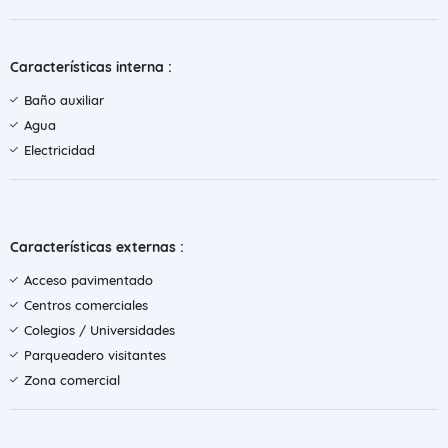
Características interna :
Baño auxiliar
Agua
Electricidad
Características externas :
Acceso pavimentado
Centros comerciales
Colegios / Universidades
Parqueadero visitantes
Zona comercial