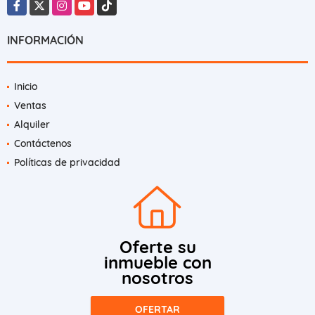
Facebook
X
Instagram
YouTube
TikTok
INFORMACIÓN
Inicio
Ventas
Alquiler
Contáctenos
Políticas de privacidad
Oferte su
inmueble con
nosotros
OFERTAR