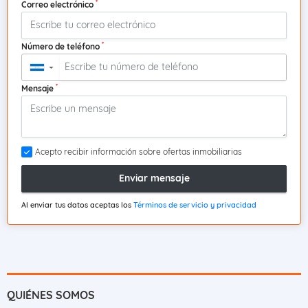
*
Correo electrónico
*
Número de teléfono
▼
*
Mensaje
Acepto recibir información sobre ofertas inmobiliarias
Enviar mensaje
Al enviar tus datos aceptas los
Términos de servicio y privacidad
QUIÉNES SOMOS