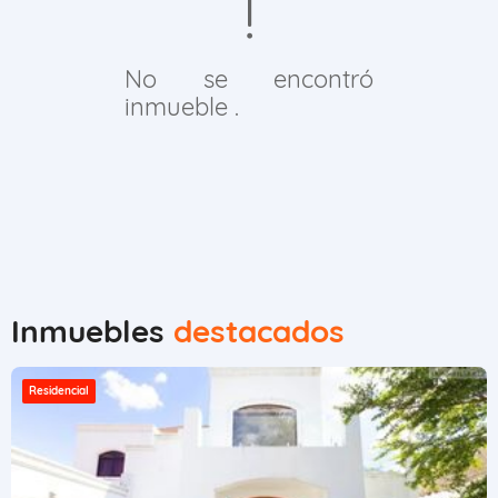
No se encontró
inmueble .
Inmuebles
destacados
Residencial