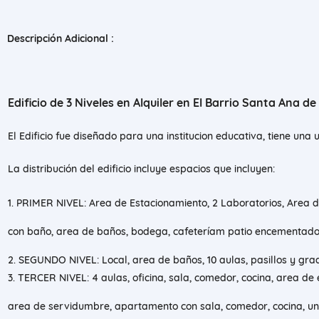
Descripción Adicional :
Edificio de 3 Niveles en Alquiler en El Barrio Santa Ana d
El Edificio fue diseñado para una institucion educativa, tiene una
La distribución del edificio incluye espacios que incluyen:
1. PRIMER NIVEL: Area de Estacionamiento, 2 Laboratorios, Area d
con baño, area de baños, bodega, cafeteríam patio encementado
2. SEGUNDO NIVEL: Local, area de baños, 10 aulas, pasillos y grad
3. TERCER NIVEL: 4 aulas, oficina, sala, comedor, cocina, area de
area de servidumbre, apartamento con sala, comedor, cocina, un 