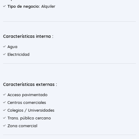
Tipo de negocio:
Alquiler
Características interna :
Agua
Electricidad
Características externas :
Acceso pavimentado
Centros comerciales
Colegios / Universidades
Trans. público cercano
Zona comercial