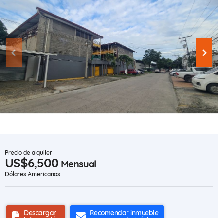
Precio de alquiler
US$6,500
Mensual
Dólares Americanos
Descargar
Recomendar inmueble