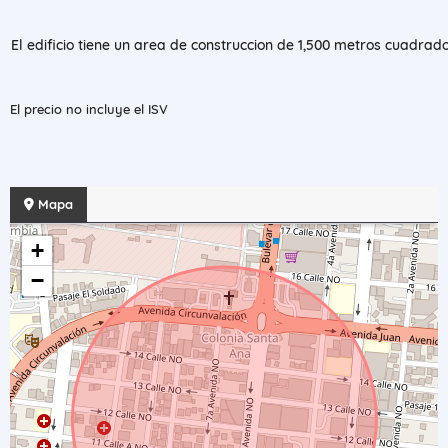
El edificio tiene un area de construccion de 1,500 metros cuadra
El precio no incluye el ISV
Mapa
+
−