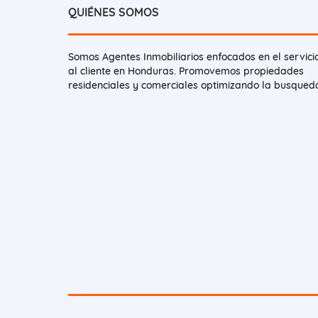
QUIÉNES SOMOS
Somos Agentes Inmobiliarios enfocados en el servici
al cliente en Honduras. Promovemos propiedades
residenciales y comerciales optimizando la busqued