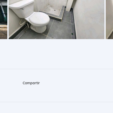
Compartir