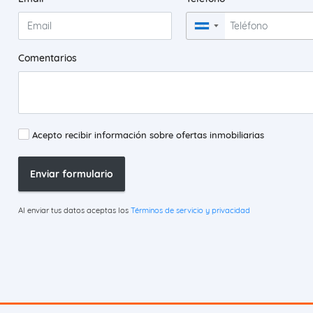
▼
Comentarios
Acepto recibir información sobre ofertas inmobiliarias
Enviar formulario
Al enviar tus datos aceptas los
Términos de servicio y privacidad