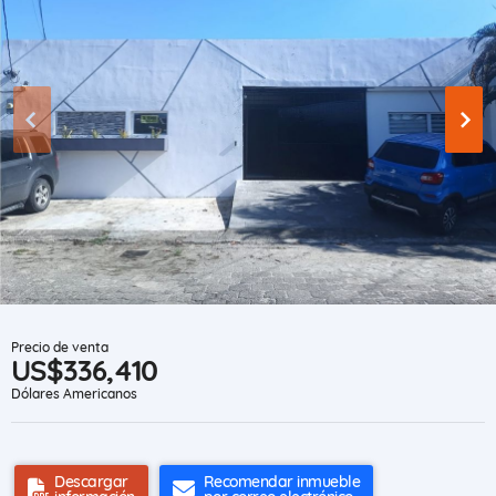
Precio de venta
US$336,410
Dólares Americanos
Descargar
Recomendar inmueble