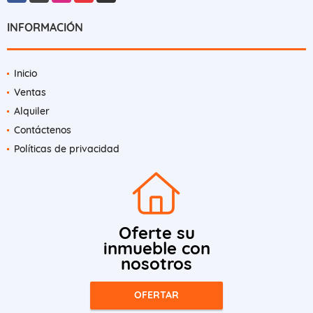
INFORMACIÓN
Inicio
Ventas
Alquiler
Contáctenos
Políticas de privacidad
Oferte su
inmueble con
nosotros
OFERTAR