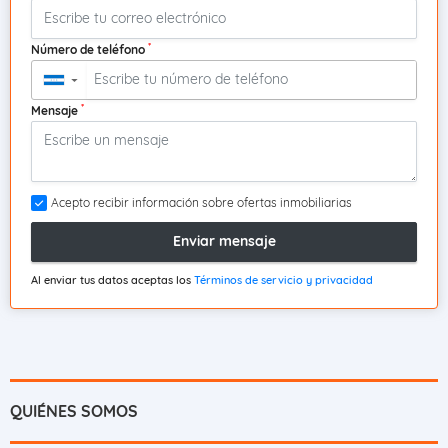
*
Número de teléfono
▼
*
Mensaje
Acepto recibir información sobre ofertas inmobiliarias
Enviar mensaje
Al enviar tus datos aceptas los
Términos de servicio y privacidad
QUIÉNES SOMOS