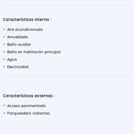
Características interna :
Aire acondicionado
Amueblado
Baño auxiliar
Baño en habitación principal
Agua
Electricidad
Características externas :
Acceso pavimentado
Parqueadero visitantes