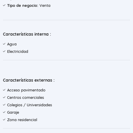
Tipo de negocio:
Venta
Características interna :
Agua
Electricidad
Características externas :
Acceso pavimentado
Centros comerciales
Colegios / Universidades
Garaje
Zona residencial