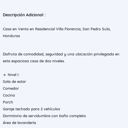
Descripción Adicional :
Casa en Venta en Residencial Villa Florencia, San Pedro Sula,
Honduras
Disfruta de comodidad, seguridad y una ubicación privilegiada en
esta espaciosa casa de dos niveles.
🔹 Nivel I:
Sala de estar
Comedor
Cocina
Porch
Garaje techado para 2 vehículos
Dormitorio de servidumbre con baño completo
Área de lavandería