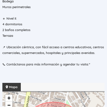
Bodega
Muros perimetrales
🔹 Nivel II:
4 dormitorios
2 baños completos
Terraza
📌 Ubicación céntrica, con fácil acceso a centros educativos, centros
comerciales, supermercados, hospitales y principales avenidas.
📞 Contáctanos para más información y agendar tu visita."
Mapa
+
−