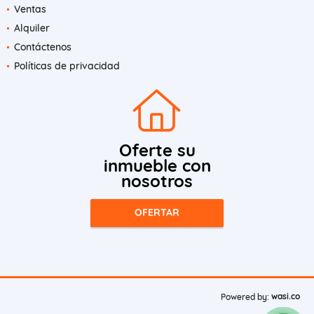
Ventas
Alquiler
Contáctenos
Políticas de privacidad
Oferte su
inmueble con
nosotros
OFERTAR
wasi.co
Powered by: