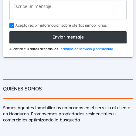
Acepto recibir información sobre ofertas inmobiliarias
Enviar mensaje
Al enviar tus datos aceptas los
Términos de servicio y privacidad
QUIÉNES SOMOS
Somos Agentes Inmobiliarios enfocados en el servicio al cliente
en Honduras. Promovemos propiedades residenciales y
comerciales optimizando la busqueda