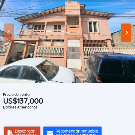
Precio de venta
US$137,000
Dólares Americanos
Descargar
Recomendar inmueble