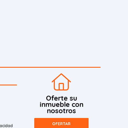
Oferte su
inmueble con
nosotros
OFERTAR
vacidad