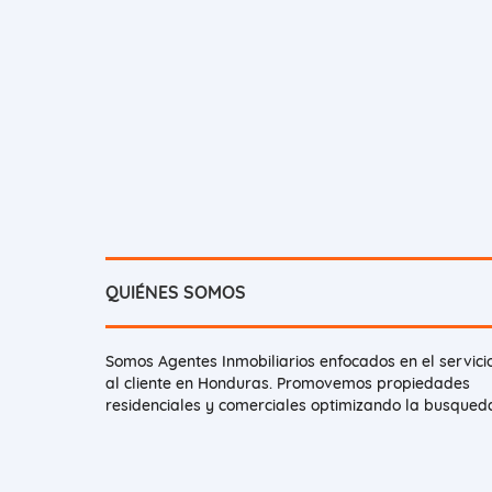
QUIÉNES SOMOS
Somos Agentes Inmobiliarios enfocados en el servici
al cliente en Honduras. Promovemos propiedades
residenciales y comerciales optimizando la busqued