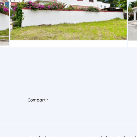
Compartir