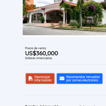
Precio de venta
US$360,000
Dólares Americanos
Descargar
Recomendar inmueble
información
por correo electrónico