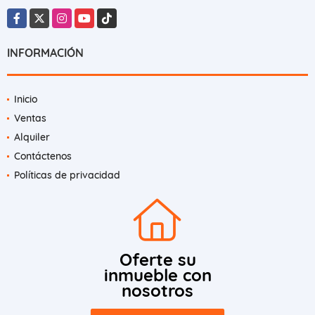
Facebook
X
Instagram
YouTube
TikTok
INFORMACIÓN
Inicio
Ventas
Alquiler
Contáctenos
Políticas de privacidad
Oferte su
inmueble con
nosotros