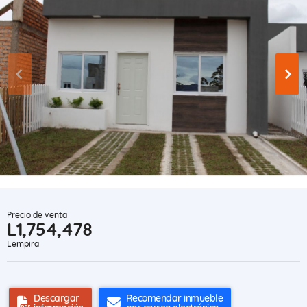
Precio de venta
L1,754,478
Lempira
Descargar
Recomendar inmueble