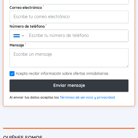
*
Correo electrónico
*
Número de teléfono
▼
*
Mensaje
Acepto recibir información sobre ofertas inmobiliarias
Enviar mensaje
Al enviar tus datos aceptas los
Términos de servicio y privacidad
QUIÉNES SOMOS