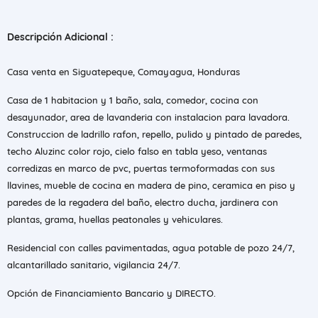
Descripción Adicional :
Casa venta en Siguatepeque, Comayagua, Honduras
Casa de 1 habitacion y 1 baño, sala, comedor, cocina con
desayunador, area de lavanderia con instalacion para lavadora.
Construccion de ladrillo rafon, repello, pulido y pintado de paredes,
techo Aluzinc color rojo, cielo falso en tabla yeso, ventanas
corredizas en marco de pvc, puertas termoformadas con sus
llavines, mueble de cocina en madera de pino, ceramica en piso y
paredes de la regadera del baño, electro ducha, jardinera con
plantas, grama, huellas peatonales y vehiculares.
Residencial con calles pavimentadas, agua potable de pozo 24/7,
alcantarillado sanitario, vigilancia 24/7.
Opción de Financiamiento Bancario y DIRECTO.