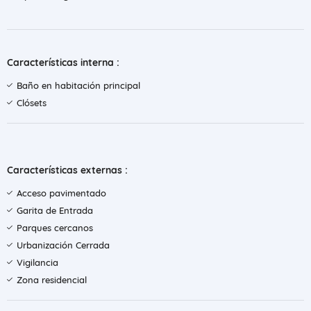
Características interna :
Baño en habitación principal
Clósets
Características externas :
Acceso pavimentado
Garita de Entrada
Parques cercanos
Urbanización Cerrada
Vigilancia
Zona residencial