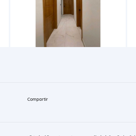
Compartir