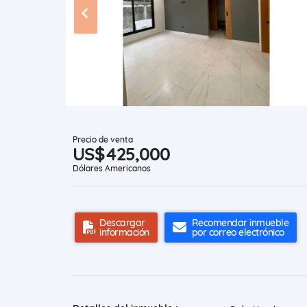
Precio de venta
US$425,000
Dólares Americanos
Descargar
Recomendar inmueble
información
por correo electrónico