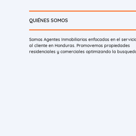
QUIÉNES SOMOS
Somos Agentes Inmobiliarios enfocados en el servici
al cliente en Honduras. Promovemos propiedades
residenciales y comerciales optimizando la busqued