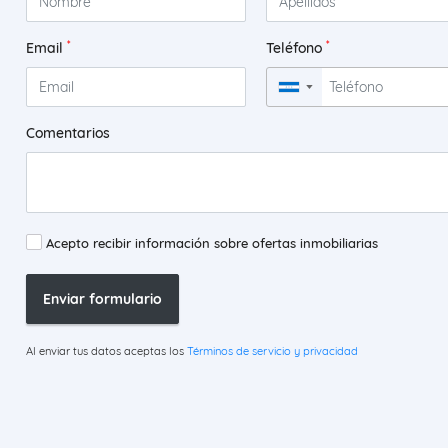
*
*
Email
Teléfono
▼
Comentarios
Acepto recibir información sobre ofertas inmobiliarias
Enviar formulario
Al enviar tus datos aceptas los
Términos de servicio y privacidad