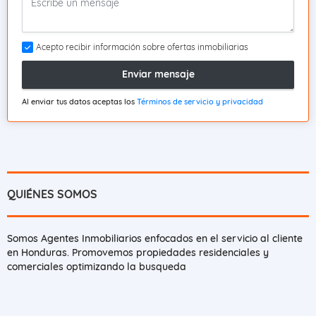
Acepto recibir información sobre ofertas inmobiliarias
Enviar mensaje
Al enviar tus datos aceptas los
Términos de servicio y privacidad
QUIÉNES SOMOS
Somos Agentes Inmobiliarios enfocados en el servicio al cliente
en Honduras. Promovemos propiedades residenciales y
comerciales optimizando la busqueda