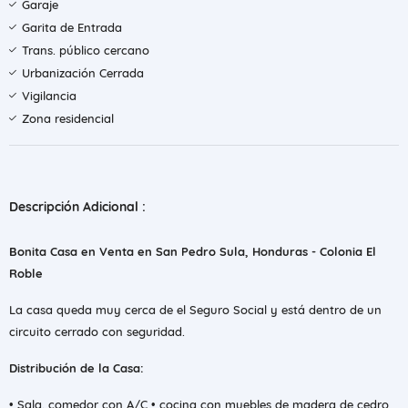
Garaje
Garita de Entrada
Trans. público cercano
Urbanización Cerrada
Vigilancia
Zona residencial
Descripción Adicional :
Bonita Casa en Venta en San Pedro Sula, Honduras - Colonia El
Roble
La casa queda muy cerca de el Seguro Social y está dentro de un
circuito cerrado con seguridad.
Distribución de la Casa:
• ⁠Sala, comedor con A/C • cocina con muebles de madera de cedro