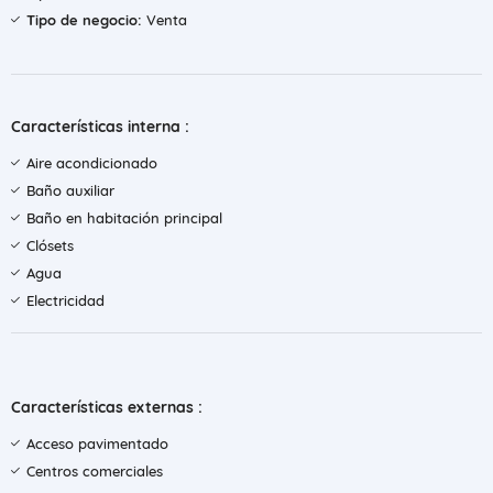
Tipo de negocio:
Venta
Características interna :
Aire acondicionado
Baño auxiliar
Baño en habitación principal
Clósets
Agua
Electricidad
Características externas :
Acceso pavimentado
Centros comerciales