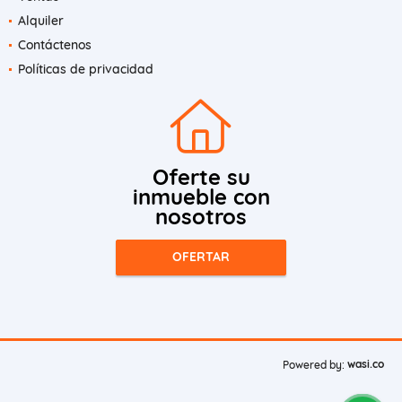
Alquiler
Contáctenos
Políticas de privacidad
Oferte su
inmueble con
nosotros
OFERTAR
wasi.co
Powered by: