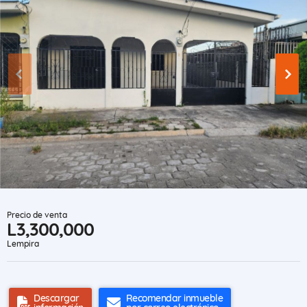
Precio de venta
L3,300,000
Lempira
Descargar
Recomendar inmueble