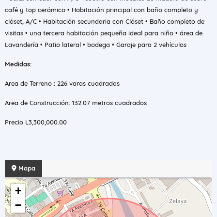
café y top cerámico • Habitación principal con baño completo y
clóset, A/C • ⁠Habitación secundaria con Clóset • ⁠Baño completo de
visitas • ⁠una tercera habitación pequeña ideal para niño • área de
Lavandería • ⁠Patio lateral • ⁠bodega • ⁠Garaje para 2 vehículos
Medidas:
Area de Terreno : 226 varas cuadradas
Area de Construcción: 132.07 metros cuadrados
Precio L3,300,000.00
Mapa
+
−