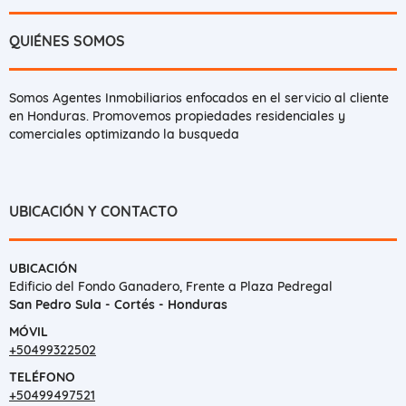
QUIÉNES SOMOS
Somos Agentes Inmobiliarios enfocados en el servicio al cliente
en Honduras. Promovemos propiedades residenciales y
comerciales optimizando la busqueda
UBICACIÓN Y CONTACTO
UBICACIÓN
Edificio del Fondo Ganadero, Frente a Plaza Pedregal
San Pedro Sula - Cortés - Honduras
MÓVIL
+50499322502
TELÉFONO
+50499497521