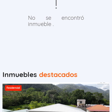
No se encontró
inmueble .
Inmuebles
destacados
Residencial