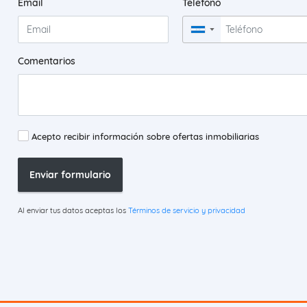
*
*
Email
Teléfono
▼
Comentarios
Acepto recibir información sobre ofertas inmobiliarias
Enviar formulario
Al enviar tus datos aceptas los
Términos de servicio y privacidad