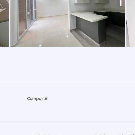
Compartir