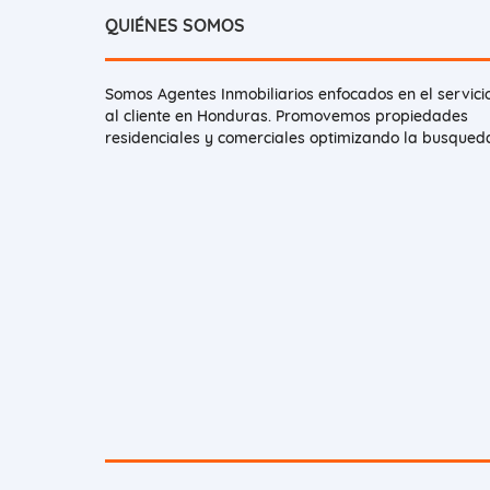
QUIÉNES SOMOS
Somos Agentes Inmobiliarios enfocados en el servici
al cliente en Honduras. Promovemos propiedades
residenciales y comerciales optimizando la busqued