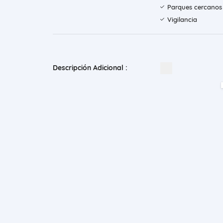
Parques cercanos
Vigilancia
Descripción Adicional :