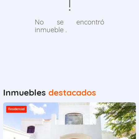
No se encontró
inmueble .
Inmuebles
destacados
Residencial