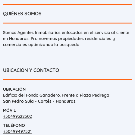
QUIÉNES SOMOS
Somos Agentes Inmobiliarios enfocados en el servicio al cliente
en Honduras. Promovemos propiedades residenciales y
comerciales optimizando la busqueda
UBICACIÓN Y CONTACTO
UBICACIÓN
Edificio del Fondo Ganadero, Frente a Plaza Pedregal
San Pedro Sula - Cortés - Honduras
MÓVIL
+50499322502
TELÉFONO
+50499497521