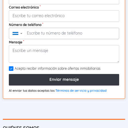
*
Correo electrónico
*
Número de teléfono
▼
*
Mensaje
Acepto recibir información sobre ofertas inmobiliarias
Enviar mensaje
Al enviar tus datos aceptas los
Términos de servicio y privacidad
QUIÉNES SOMOS