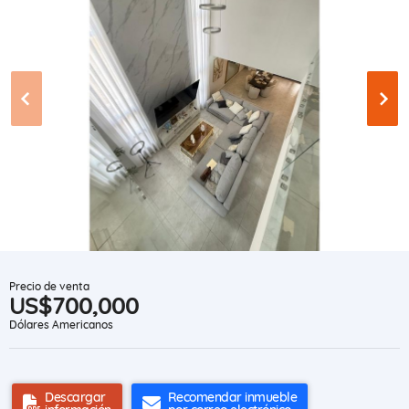
Precio de venta
US$700,000
Dólares Americanos
Descargar
Recomendar inmueble