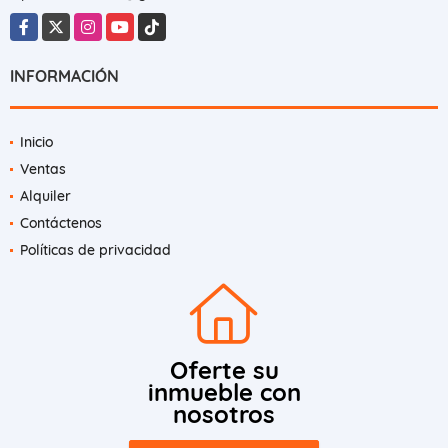
Facebook
X
Instagram
YouTube
TikTok
INFORMACIÓN
Inicio
Ventas
Alquiler
Contáctenos
Políticas de privacidad
Oferte su
inmueble con
nosotros