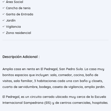
Área Social
Cancha de tenis
Garita de Entrada
Jardín
Vigilancia
Zona residencial
Descripción Adicional :
Amplia casa en renta en El Pedregal, San Pedro Sula. La casa muy
bonitos espacios que incluyen: sala, comedor, cocina, baño de
visitas, sala familiar, 3 habitaciones cada una con baño y closets,
cuarto de servidumbre, bodega, caseta de vigilancia, amplio jardin.
El Pedregal, es un circuito cerrado ubicado muy cerca de la Escuela
Internacional Sampedrana (EIS) y de centros comerciales, hospitales.