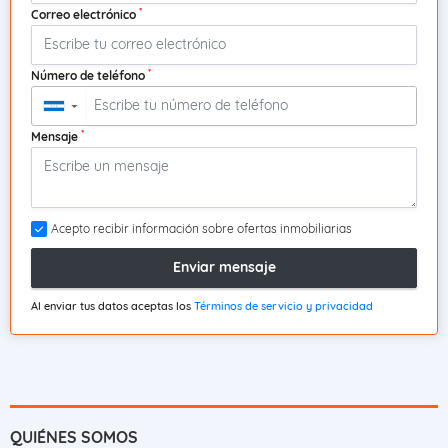
*
Correo electrónico
*
Número de teléfono
▼
*
Mensaje
Acepto recibir información sobre ofertas inmobiliarias
Enviar mensaje
Al enviar tus datos aceptas los
Términos de servicio y privacidad
QUIÉNES SOMOS