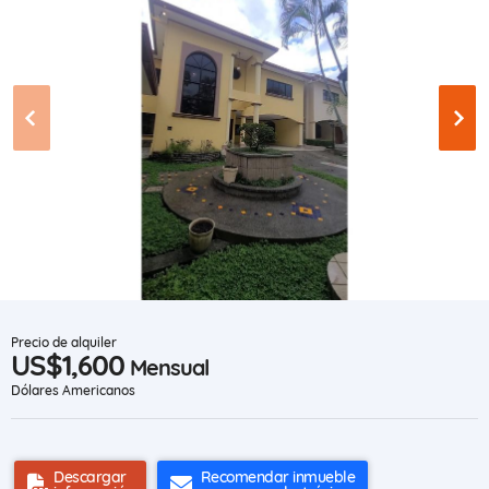
Precio de alquiler
US$1,600
Mensual
Dólares Americanos
Descargar
Recomendar inmueble