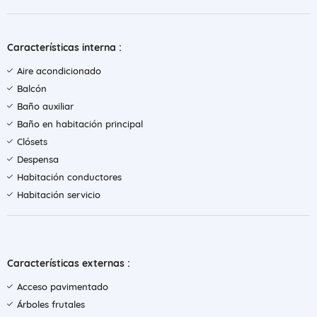
Características interna :
Aire acondicionado
Balcón
Baño auxiliar
Baño en habitación principal
Clósets
Despensa
Habitación conductores
Habitación servicio
Características externas :
Acceso pavimentado
Árboles frutales