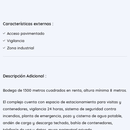
Características externas :
Acceso pavimentado
Vigilancia
Zona industrial
Descripción Adicional :
Bodega de 1300 metros cuadrados en renta, altura mínima 8 metros.
El complejo cuenta con espacio de estacionamiento para visitas y
contenedores, vigilancia 24 horas, sistema de seguridad contra
incendios, planta de emergencia, pozo y cisterna de agua potable,
andén de carga y descarga techado, bahía de contenedores,
telefonía de voz y datos, muro perimetral privado.