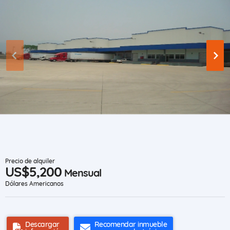
Precio de alquiler
US$5,200
Mensual
Dólares Americanos
Descargar
Recomendar inmueble