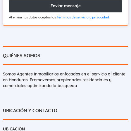
Enviar mensaje
Al enviar tus datos aceptas los
Términos de servicio y privacidad
QUIÉNES SOMOS
Somos Agentes Inmobiliarios enfocados en el servicio al cliente
en Honduras. Promovemos propiedades residenciales y
comerciales optimizando la busqueda
UBICACIÓN Y CONTACTO
UBICACIÓN