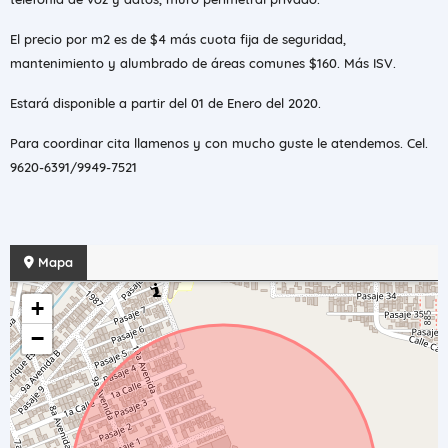
El precio por m2 es de $4 más cuota fija de seguridad,
mantenimiento y alumbrado de áreas comunes $160. Más ISV.
Estará disponible a partir del 01 de Enero del 2020.
Para coordinar cita llamenos y con mucho guste le atendemos. Cel.
9620-6391/9949-7521
Mapa
+
−