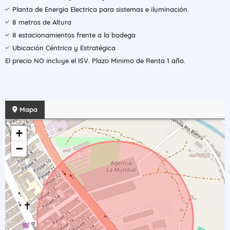
Planta de Energia Electrica para sistemas e iluminación.
8 metros de Altura
8 estacionamientos frente a la bodega
Ubicación Céntrica y Estratégica
El precio NO incluye el ISV. Plazo Minimo de Renta 1 año.
Mapa
+
−