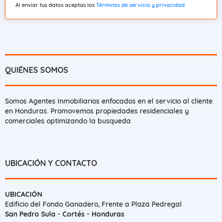
Al enviar tus datos aceptas los
Términos de servicio y privacidad
QUIÉNES SOMOS
Somos Agentes Inmobiliarios enfocados en el servicio al cliente
en Honduras. Promovemos propiedades residenciales y
comerciales optimizando la busqueda
UBICACIÓN Y CONTACTO
UBICACIÓN
Edificio del Fondo Ganadero, Frente a Plaza Pedregal
San Pedro Sula - Cortés - Honduras