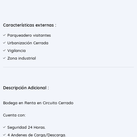
Características externas :
Parqueadero visitantes
Urbanización Cerrada
Vigilancia
Zona industrial
Descripción Adicional :
Bodega en Renta en Circuito Cerrado
Cuenta con:
Seguridad 24 Horas.
4 Andenes de Carga/Descarga.