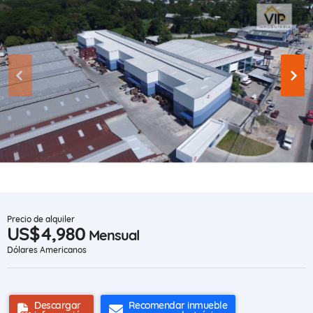
Precio de alquiler
US$4,980
Mensual
Dólares Americanos
Descargar
Recomendar inmueble