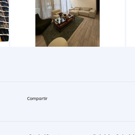
Compartir