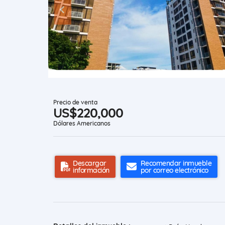
Precio de venta
US$220,000
Dólares Americanos
Descargar
Recomendar inmueble
información
por correo electrónico