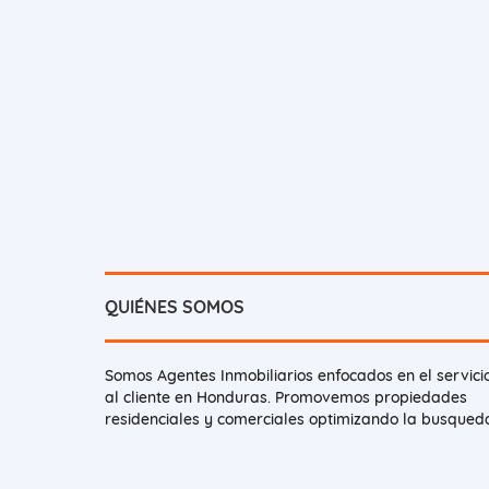
QUIÉNES SOMOS
Somos Agentes Inmobiliarios enfocados en el servici
al cliente en Honduras. Promovemos propiedades
residenciales y comerciales optimizando la busqued