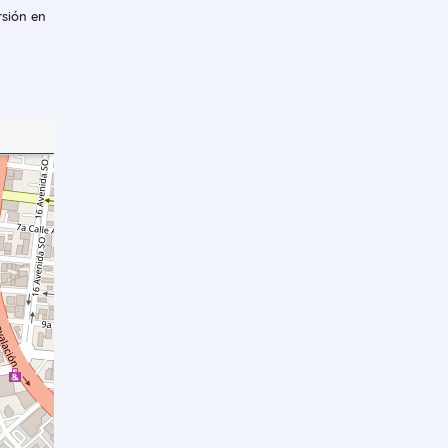
rsión en