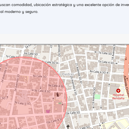
buscan comodidad, ubicación estratégica y una excelente opción de inve
ial moderno y seguro.