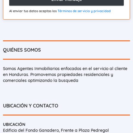
Al enviar tus datos aceptas los
Términos de servicio y privacidad
QUIÉNES SOMOS
Somos Agentes Inmobiliarios enfocados en el servicio al cliente
en Honduras. Promovemos propiedades residenciales y
comerciales optimizando la busqueda
UBICACIÓN Y CONTACTO
UBICACIÓN
Edificio del Fondo Ganadero, Frente a Plaza Pedregal