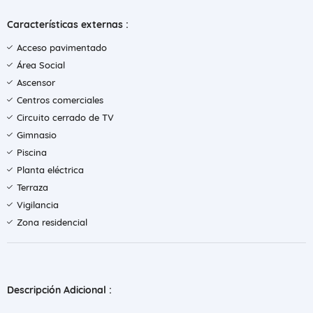
Características externas :
Acceso pavimentado
Área Social
Ascensor
Centros comerciales
Circuito cerrado de TV
Gimnasio
Piscina
Planta eléctrica
Terraza
Vigilancia
Zona residencial
Descripción Adicional :