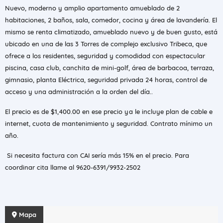
Nuevo, moderno y amplio apartamento amueblado de 2
habitaciones, 2 baños, sala, comedor, cocina y área de lavandería. El
mismo se renta climatizado, amueblado nuevo y de buen gusto, está
ubicado en una de las 3 Torres de complejo exclusivo Tribeca, que
ofrece a los residentes, seguridad y comodidad con espectacular
piscina, casa club, canchita de mini-golf, área de barbacoa, terraza,
gimnasio, planta Eléctrica, seguridad privada 24 horas, control de
acceso y una administración a la orden del día..
El precio es de $1,400.00 en ese precio ya le incluye plan de cable e
internet, cuota de mantenimiento y seguridad. Contrato mínimo un
año.
Si necesita factura con CAI sería más 15% en el precio. Para
coordinar cita llame al 9620-6391/9932-2502
Mapa