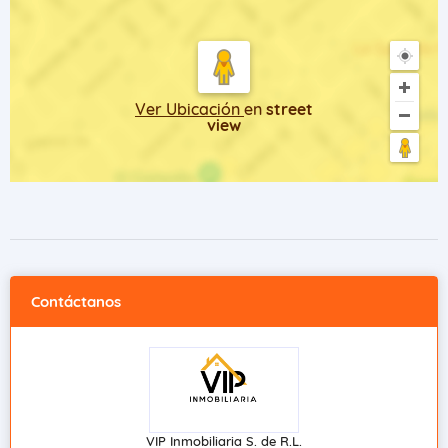
Ver Ubicación
en
street
view
Contáctanos
VIP Inmobiliaria S. de R.L.