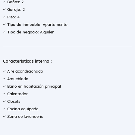
Baños:
2
Garaje:
2
Piso:
4
Tipo de inmueble:
Apartamento
Tipo de negocio:
Alquiler
Características interna :
Aire acondicionado
Amueblado
Baño en habitación principal
Calentador
Clósets
Cocina equipada
Zona de lavandería