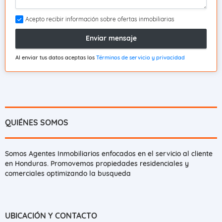
Acepto recibir información sobre ofertas inmobiliarias
Enviar mensaje
Al enviar tus datos aceptas los
Términos de servicio y privacidad
QUIÉNES SOMOS
Somos Agentes Inmobiliarios enfocados en el servicio al cliente
en Honduras. Promovemos propiedades residenciales y
comerciales optimizando la busqueda
UBICACIÓN Y CONTACTO