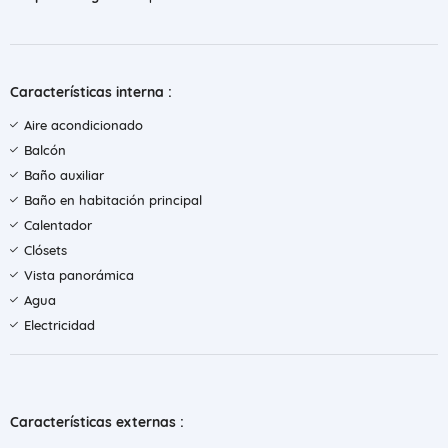
Características interna :
Aire acondicionado
Balcón
Baño auxiliar
Baño en habitación principal
Calentador
Clósets
Vista panorámica
Agua
Electricidad
Características externas :