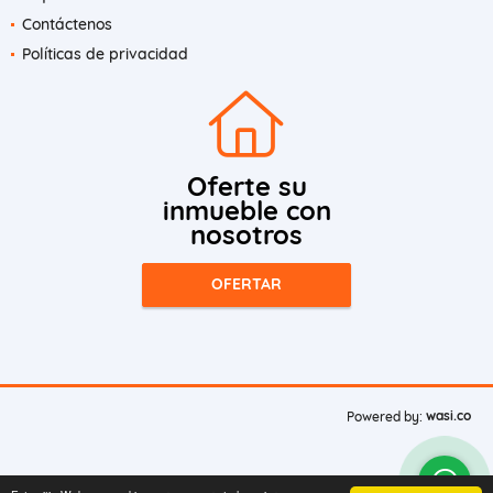
Contáctenos
Políticas de privacidad
Oferte su
inmueble con
nosotros
OFERTAR
wasi.co
Powered by: