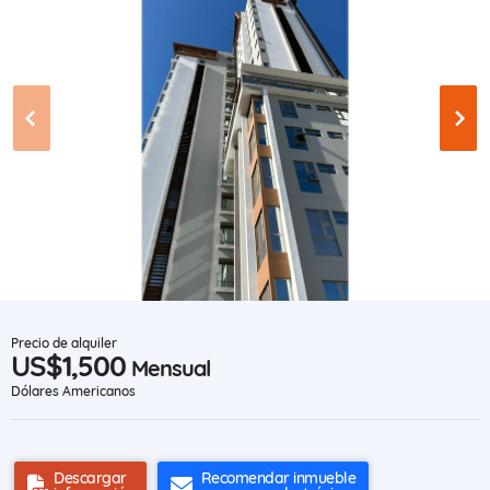
Precio de alquiler
US$1,500
Mensual
Dólares Americanos
Descargar
Recomendar inmueble