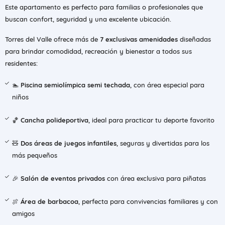
Este apartamento es perfecto para familias o profesionales que
buscan confort, seguridad y una excelente ubicación.
Torres del Valle ofrece más de
7 exclusivas amenidades
diseñadas
para brindar comodidad, recreación y bienestar a todos sus
residentes:
🏊
Piscina semiolímpica semi techada
, con área especial para
niños
🏀
Cancha polideportiva
, ideal para practicar tu deporte favorito
🧸
Dos áreas de juegos infantiles
, seguras y divertidas para los
más pequeños
🎉
Salón de eventos privados
con área exclusiva para piñatas
🍖
Área de barbacoa
, perfecta para convivencias familiares y con
amigos