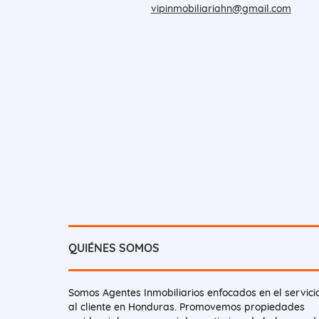
vipinmobiliariahn@gmail.com
QUIÉNES SOMOS
Somos Agentes Inmobiliarios enfocados en el servici
al cliente en Honduras. Promovemos propiedades