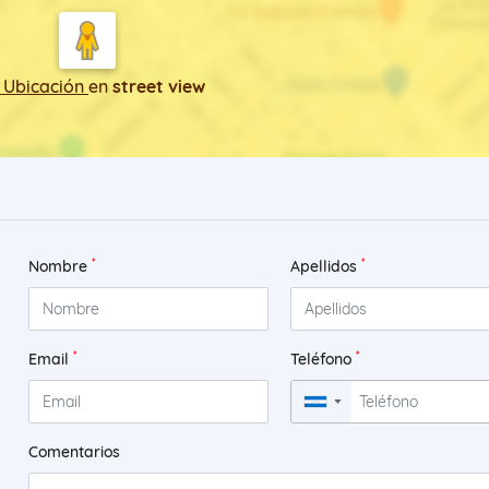
 Ubicación
en
street view
*
*
Nombre
Apellidos
*
*
Email
Teléfono
▼
Comentarios