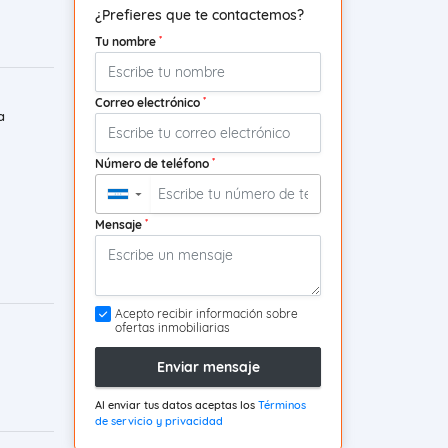
¿Prefieres que te contactemos?
*
Tu nombre
*
Correo electrónico
a
*
Número de teléfono
▼
*
Mensaje
Acepto recibir información sobre
ofertas inmobiliarias
Enviar mensaje
Al enviar tus datos aceptas los
Términos
de servicio y privacidad