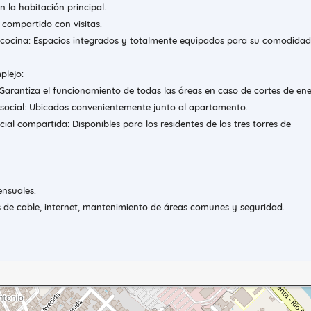
la habitación principal.
compartido con visitas.
cocina: Espacios integrados y totalmente equipados para su comodidad
plejo:
Garantiza el funcionamiento de todas las áreas en caso de cortes de ene
ocial: Ubicados convenientemente junto al apartamento.
ial compartida: Disponibles para los residentes de las tres torres de
nsuales.
s de cable, internet, mantenimiento de áreas comunes y seguridad.