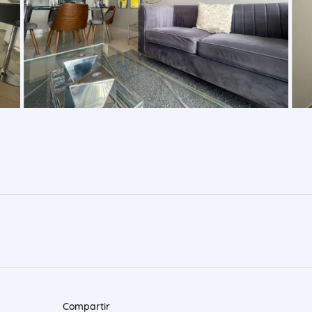
Compartir