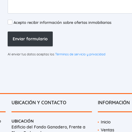
Acepto recibir información sobre ofertas inmobiliarias
Enviar formulario
Al enviar tus datos aceptas los
Términos de servicio y privacidad
UBICACIÓN Y CONTACTO
INFORMACIÓN
o
UBICACIÓN
Inicio
Edificio del Fondo Ganadero, Frente a
Ventas